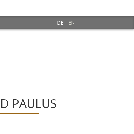
DE
|
EN
D PAULUS