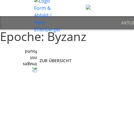
AKTU
Epoche:
Byzanz
ZUR ÜBERSICHT