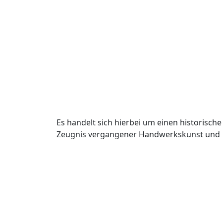
Es handelt sich hierbei um einen historis
Zeugnis vergangener Handwerkskunst und 